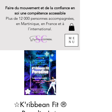
Faire du mouvement et de la confiance en
soi une compétence accessible
Plus de 12 000 personnes accompagnées,
en Martinique, en France et à
l’international.
ME
NU
☆K'ribbean Fit ®