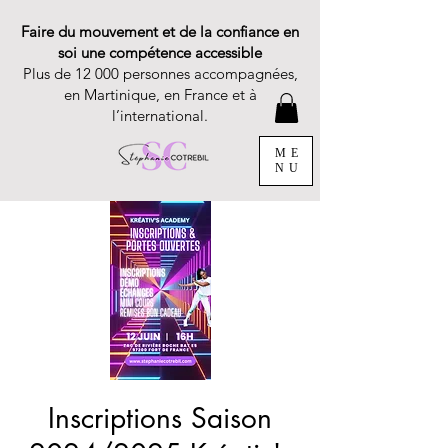
Faire du mouvement et de la confiance en
soi une compétence accessible
Plus de 12 000 personnes accompagnées,
en Martinique, en France et à
l’international.
ME
NU
Inscriptions Saison