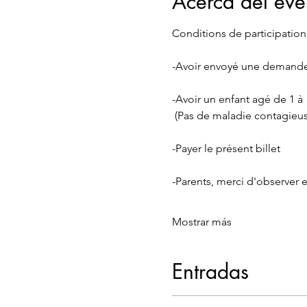
Acerca del eve
Conditions de participation
-Avoir envoyé une demande 
-Avoir un enfant agé de 1 à
 (Pas de maladie contagieu
-Payer le présent billet
-Parents, merci d'observer 
Mostrar más
Entradas