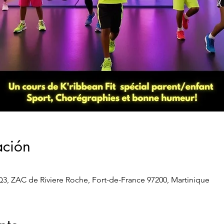
ación
3, ZAC de Riviere Roche, Fort-de-France 97200, Martinique