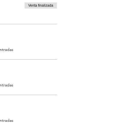
Venta finalizada
entradas
entradas
entradas