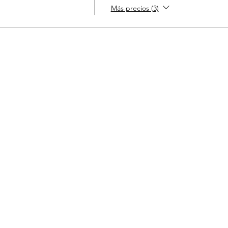
Más precios (3)