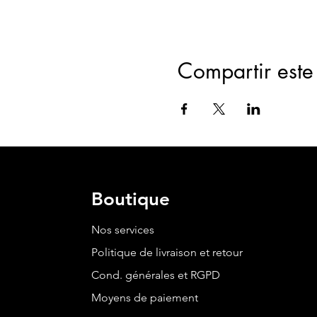
Compartir este
Boutique
Nos services
Politique de livraison et retour
Cond. générales et RGPD
Moyens de paiement