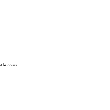
t le cours.