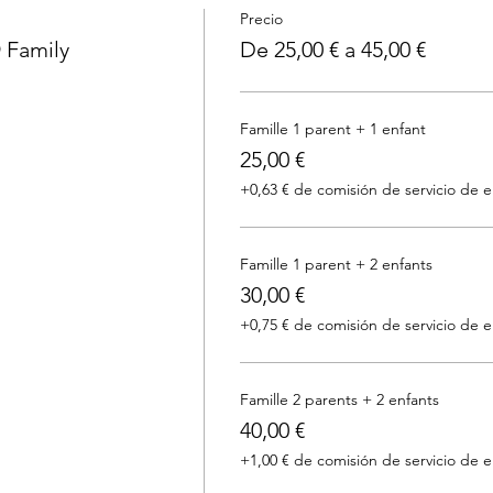
Precio
 Family
De 25,00 € a 45,00 €
Famille 1 parent + 1 enfant
25,00 €
+0,63 € de comisión de servicio de 
Famille 1 parent + 2 enfants
30,00 €
+0,75 € de comisión de servicio de 
Famille 2 parents + 2 enfants
40,00 €
+1,00 € de comisión de servicio de 