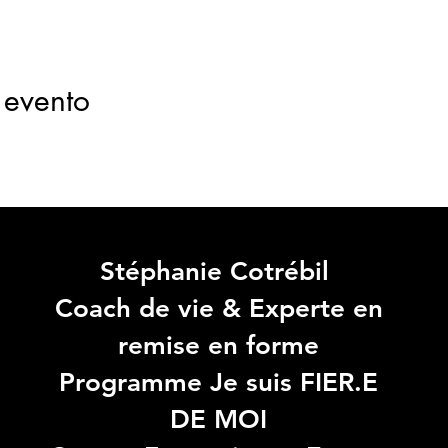
 evento
Stéphanie Cotrébil
Coach de vie & Experte en
remise en forme
Programme Je suis FIER.E
DE MOI