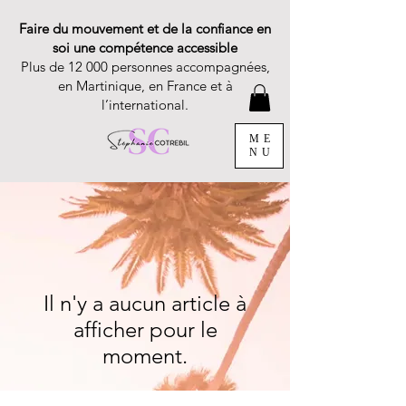
Faire du mouvement et de la confiance en
soi une compétence accessible
Plus de 12 000 personnes accompagnées,
en Martinique, en France et à
l’international.
ME
NU
Il n'y a aucun article à
afficher pour le
moment.