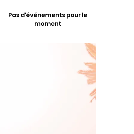
Pas d'événements pour le
moment