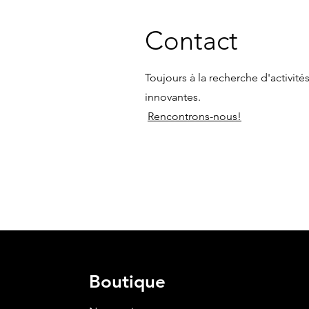
Contact
Toujours à la recherche d'activités
innovantes.
Rencontrons-nous!
Boutique