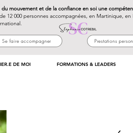
e du mouvement et de la confiance en soi une compéten
 de 12 000 personnes accompagnées, en Martinique, en 
ernational.
Se faire accompagner
Prestations perso
IER.E DE MOI
FORMATIONS & LEADERS