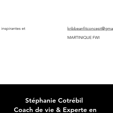
 inspirantes et
kribbeanfitconcept@gma
MARTINIQUE FWI
Stéphanie Cotrébil
Coach de vie & Experte en