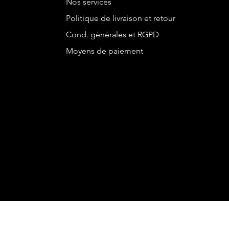
Nos services
Politique de livraison et retour
Cond. générales et RGPD
Moyens de paiement