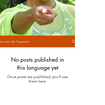
Le mot de l'experte
No posts published in
this language yet
Once posts are published, you’ll see
them here.