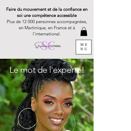
Faire du mouvement et de la confiance en
soi une compétence accessible
Plus de 12 000 personnes accompagnées,
en Martinique, en France et à
l’international.
ME
NU
Le mot de l'experte!