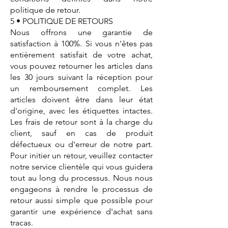
politique de retour.
5 • POLITIQUE DE RETOURS
Nous offrons une garantie de
satisfaction à 100%. Si vous n'êtes pas
entièrement satisfait de votre achat,
vous pouvez retourner les articles dans
les 30 jours suivant la réception pour
un remboursement complet. Les
articles doivent être dans leur état
d'origine, avec les étiquettes intactes.
Les frais de retour sont à la charge du
client, sauf en cas de produit
défectueux ou d'erreur de notre part.
Pour initier un retour, veuillez contacter
notre service clientèle qui vous guidera
tout au long du processus. Nous nous
engageons à rendre le processus de
retour aussi simple que possible pour
garantir une expérience d'achat sans
tracas.