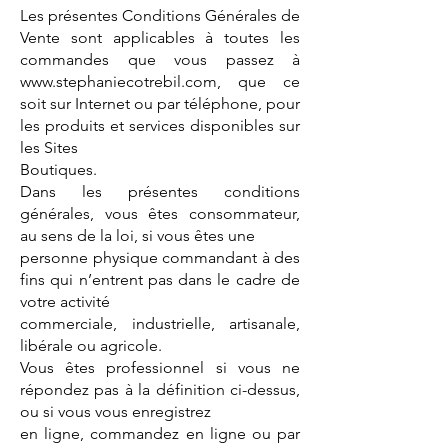
Les présentes Conditions Générales de
Vente sont applicables à toutes les
commandes que vous passez à
www.stephaniecotrebil.com
, que ce
soit sur Internet ou par téléphone, pour
les produits et services disponibles sur
les Sites
Boutiques.
Dans les présentes conditions
générales, vous êtes consommateur,
au sens de la loi, si vous êtes une
personne physique commandant à des
fins qui n’entrent pas dans le cadre de
votre activité
commerciale, industrielle, artisanale,
libérale ou agricole.
Vous êtes professionnel si vous ne
répondez pas à la définition ci-dessus,
ou si vous vous enregistrez
en ligne, commandez en ligne ou par