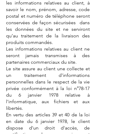
les informations relatives au client, à
savoir le nom, prénom, adresse, code
postal et numéro de téléphone seront
conservées de façon sécurisées dans
les données du site et ne serviront
qu’au traitement de la livraison des
produits commandés.
Les informations relatives au client ne
seront jamais transmises à des
partenaires commerciaux du site.
Le site assure au client une collecte et
un traitement d'informations
personnelles dans le respect de la vie
privée conformément à la loi n°78-17
du 6 janvier 1978 relative à
l'informatique, aux fichiers et aux
libertés.
En vertu des articles 39 et 40 de la loi
en date du 6 janvier 1978, le client
dispose d'un droit d'accès, de