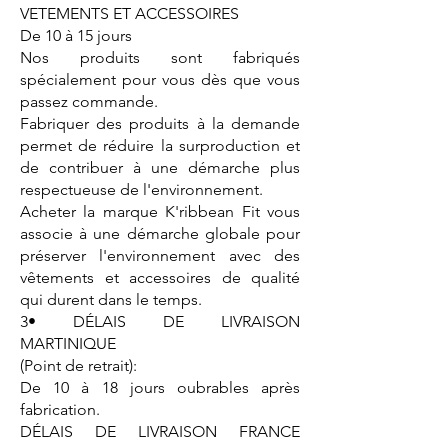
VETEMENTS ET ACCESSOIRES
De 10 à 15 jours
Nos produits sont fabriqués
spécialement pour vous dès que vous
passez commande.
Fabriquer des produits à la demande
permet de réduire la surproduction et
de contribuer à une démarche plus
respectueuse de l'environnement.
Acheter la marque K'ribbean Fit vous
associe à une démarche globale pour
préserver l'environnement avec des
vêtements et accessoires de qualité
qui durent dans le temps.
3• DÉLAIS DE LIVRAISON
MARTINIQUE
(Point de retrait):
De 10 à 18 jours oubrables après
fabrication.
DÉLAIS DE LIVRAISON FRANCE