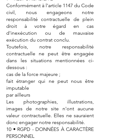
Conformément à l'article 1147 du Code
civil, nous engageons notre
responsabilité contractuelle de plein
droit à votre égard en cas
d'inexécution ou de mauvaise
exécution du contrat conclu.
Toutefois, notre responsabilité
contractuelle ne peut être engagée
dans les situations mentionnées ci-
dessous :
cas de la force majeure ;
fait étranger qui ne peut nous être
imputable
par ailleurs
Les photographies, illustrations,
images de notre site n'ont aucune
valeur contractuelle. Elles ne sauraient
donc engager notre responsabilité.
10 • RGPD - DONNÉES À CARACTÈRE
PERSONNEL