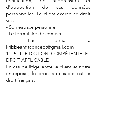
rectification, de suppression et
d'opposition de ses données
personnelles. Le client exerce ce droit
via :
- Son espace personnel
- Le formulaire de contact
- Par e-mail à
kribbeanfitconcept@gmail.com
11 • JURIDICTION COMPÉTENTE ET
DROIT APPLICABLE
En cas de litige entre le client et notre
entreprise, le droit applicable est le
droit français.