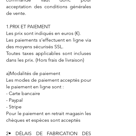
acceptation des conditions générales
de vente.
1.PRIX ET PAIEMENT
Les prix sont indiqués en euros (€).
Les paiements s'effectuent en ligne via
des moyens sécurisés SSL.
Toutes taxes applicables sont incluses
dans les prix. (Hors frais de livraison)
a)Modalités de paiement
Les modes de paiement acceptés pour
le paiement en ligne sont :
- Carte bancaire
- Paypal
- Stripe
Pour le paiement en retrait magasin les
chèques et espèces sont acceptés
2• DÉLAIS DE FABRICATION DES