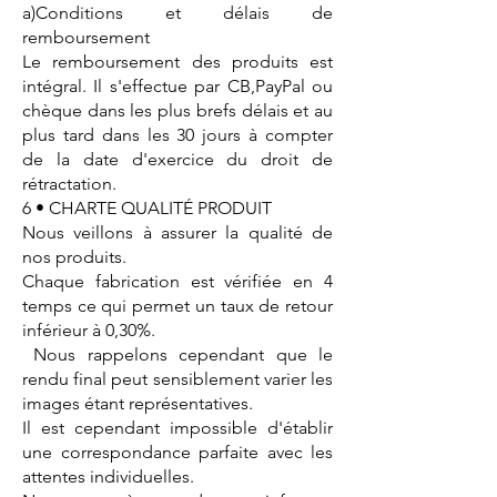
a)Conditions et délais de
remboursement
Le remboursement des produits est
intégral. Il s'effectue par CB,PayPal ou
chèque dans les plus brefs délais et au
plus tard dans les 30 jours à compter
de la date d'exercice du droit de
rétractation.
6 • CHARTE QUALITÉ PRODUIT
Nous veillons à assurer la qualité de
nos produits.
Chaque fabrication est vérifiée en 4
temps ce qui permet un taux de retour
inférieur à 0,30%.
Nous rappelons cependant que le
rendu final peut sensiblement varier les
images étant représentatives.
Il est cependant impossible d'établir
une correspondance parfaite avec les
attentes individuelles.