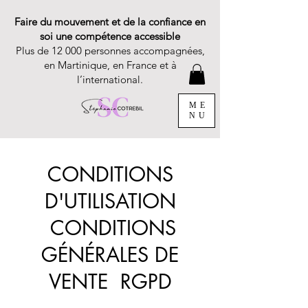
Faire du mouvement et de la confiance en
soi une compétence accessible
Plus de 12 000 personnes accompagnées,
en Martinique, en France et à
l’international.
ME
NU
CONDITIONS
D'UTILISATION
CONDITIONS
GÉNÉRALES DE
VENTE RGPD