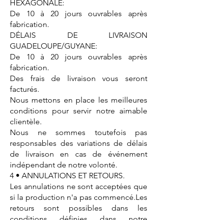
HEXAGONALE:
De 10 à 20 jours ouvrables après
fabrication.
DÉLAIS DE LIVRAISON
GUADELOUPE/GUYANE:
De 10 à 20 jours ouvrables après
fabrication.
Des frais de livraison vous seront
facturés.
Nous mettons en place les meilleures
conditions pour servir notre aimable
clientèle.
Nous ne sommes toutefois pas
responsables des variations de délais
de livraison en cas de événement
indépendant de notre volonté.
4 • ANNULATIONS ET RETOURS.
Les annulations ne sont acceptées que
si la production n'a pas commencé.Les
retours sont possibles dans les
conditions définies dans notre