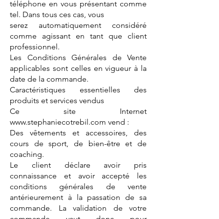
téléphone en vous présentant comme
tel. Dans tous ces cas, vous
serez automatiquement considéré
comme agissant en tant que client
professionnel.
Les Conditions Générales de Vente
applicables sont celles en vigueur à la
date de la commande.
Caractéristiques essentielles des
produits et services vendus
Ce site Internet
www.stephaniecotrebil.com
vend :
Des vêtements et accessoires, des
cours de sport, de bien-être et de
coaching.
Le client déclare avoir pris
connaissance et avoir accepté les
conditions générales de vente
antérieurement à la passation de sa
commande. La validation de votre
commande vaut donc pour