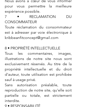
Nous avons à cœur de vous informer
pour vous permettre la meilleure
expérience possible.
7 • RECLAMATION DU
CONSOMMATEUR
Toute réclamation du consommateur
est à adresser par voie électronique à
kribbeanfitconcept@gmail.com
8 • PROPRIÉTÉ INTELLECTUELLE
Tous les commentaires, images,
illustrations de notre site nous sont
exclusivement réservés. Au titre de la
propriété intellectuelle et du droit
d'auteur, toute utilisation est prohibée
sauf à usage privé.
Sans autorisation préalable, toute
reproduction de notre site, qu'elle soit
partielle ou totale, est strictement
interdite.
9 • RESPONSABILITÉ