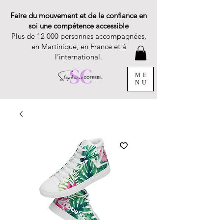
Faire du mouvement et de la confiance en
soi une compétence accessible
Plus de 12 000 personnes accompagnées,
en Martinique, en France et à
l’international.
ME
NU