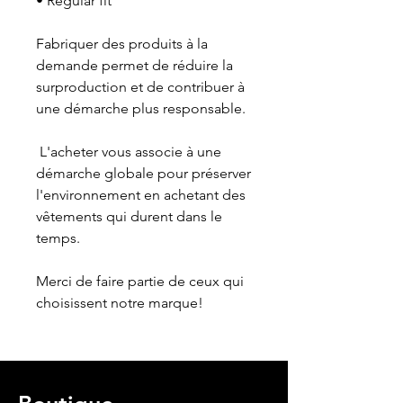
• Regular fit
Fabriquer des produits à la 
demande permet de réduire la 
surproduction et de contribuer à 
une démarche plus responsable.
 L'acheter vous associe à une 
démarche globale pour préserver 
l'environnement en achetant des 
vêtements qui durent dans le 
temps.
Merci de faire partie de ceux qui 
choisissent notre marque!