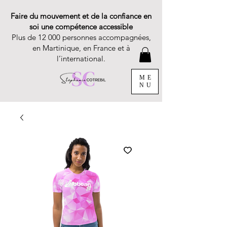
Faire du mouvement et de la confiance en
soi une compétence accessible
Plus de 12 000 personnes accompagnées,
en Martinique, en France et à
l’international.
ME
NU