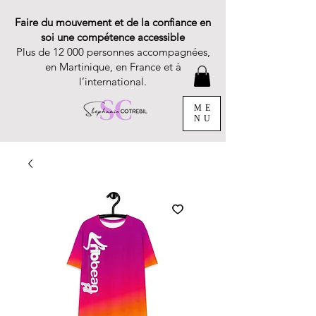
Faire du mouvement et de la confiance en
soi une compétence accessible
Plus de 12 000 personnes accompagnées,
en Martinique, en France et à
l’international.
ME
NU