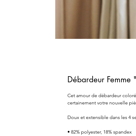
Débardeur Femme 
Cet amour de débardeur coloré e
certainement votre nouvelle pi
Doux et extensible dans les 4 sen
• 82% polyester, 18% spandex 