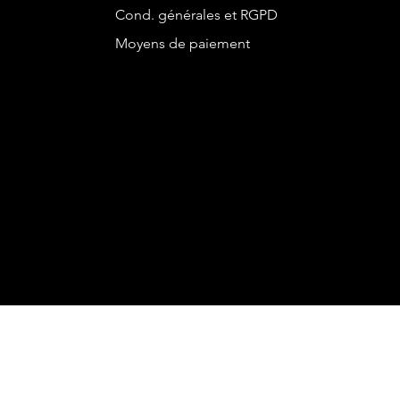
Cond. générales et RGPD
Moyens de paiement