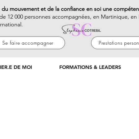
e du mouvement et de la confiance en soi une compéten
 de 12 000 personnes accompagnées, en Martinique, en 
ernational.
Se faire accompagner
Prestations perso
IER.E DE MOI
FORMATIONS & LEADERS