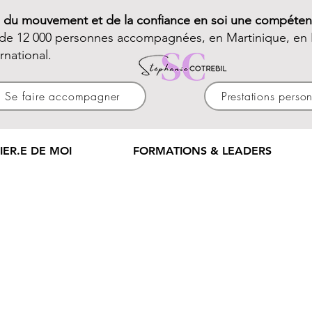
e du mouvement et de la confiance en soi une compéten
 de 12 000 personnes accompagnées, en Martinique, en 
ernational.
Se faire accompagner
Prestations perso
IER.E DE MOI
FORMATIONS & LEADERS