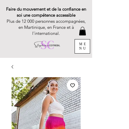
Faire du mouvement et de la confiance en
soi une compétence accessible
Plus de 12 000 personnes accompagnées,
en Martinique, en France et à
l’international.
ME
NU