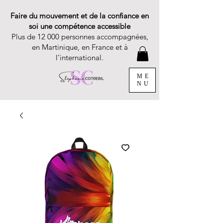
Faire du mouvement et de la confiance en
soi une compétence accessible
Plus de 12 000 personnes accompagnées,
en Martinique, en France et à
l’international.
ME
NU