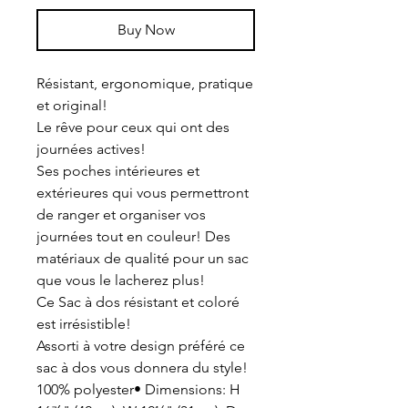
Buy Now
Résistant, ergonomique, pratique
et original!
Le rêve pour ceux qui ont des
journées actives!
Ses poches intérieures et
extérieures qui vous permettront
de ranger et organiser vos
journées tout en couleur! Des
matériaux de qualité pour un sac
que vous le lacherez plus!
Ce Sac à dos résistant et coloré
est irrésistible!
Assorti à votre design préféré ce
sac à dos vous donnera du style!
100% polyester• Dimensions: H