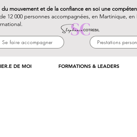
e du mouvement et de la confiance en soi une compéten
 de 12 000 personnes accompagnées, en Martinique, en 
ernational.
Se faire accompagner
Prestations perso
IER.E DE MOI
FORMATIONS & LEADERS