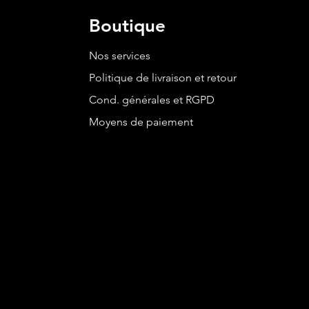
Boutique
Nos services
Politique de livraison et retour
Cond. générales et RGPD
Moyens de paiement