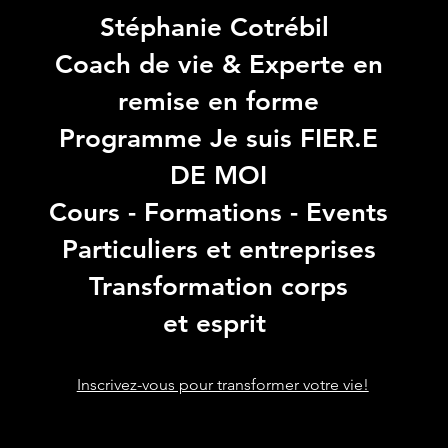
Stéphanie Cotrébil
Coach de vie & Experte en
remise en forme
Programme Je suis FIER.E
DE MOI
Cours - Formations - Events
Particuliers et entreprises
Transformation corps
et esprit
Inscrivez-vous pour transformer votre vie!