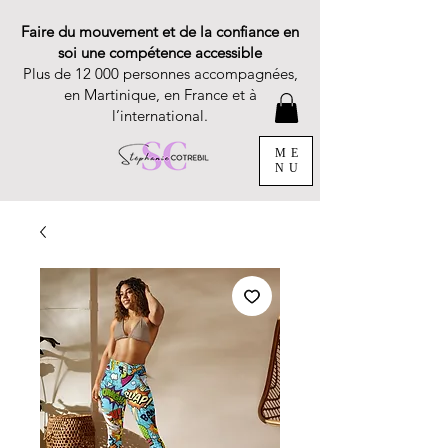
Faire du mouvement et de la confiance en
soi une compétence accessible
Plus de 12 000 personnes accompagnées,
en Martinique, en France et à
l’international.
ME
NU