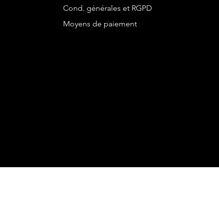
Cond. générales et RGPD
Moyens de paiement