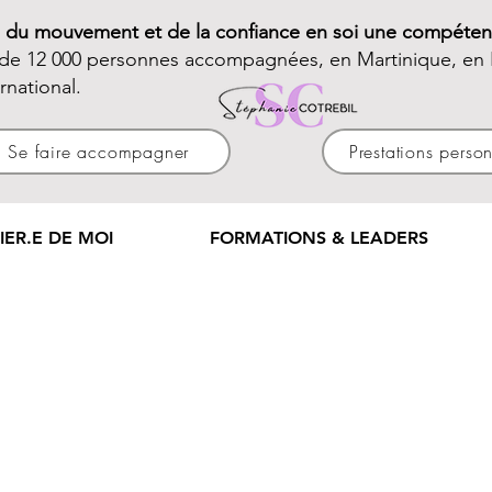
e du mouvement et de la confiance en soi une compéten
 de 12 000 personnes accompagnées, en Martinique, en 
ernational.
Se faire accompagner
Prestations perso
IER.E DE MOI
FORMATIONS & LEADERS