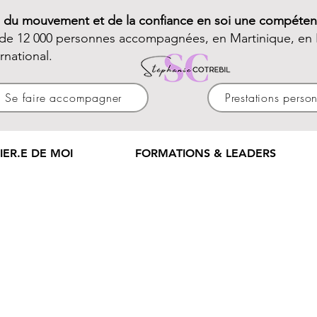
e du mouvement et de la confiance en soi une compéten
 de 12 000 personnes accompagnées, en Martinique, en 
ernational.
Se faire accompagner
Prestations perso
IER.E DE MOI
FORMATIONS & LEADERS