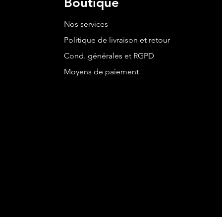
Boutique
Nos services
Politique de livraison et retour
Cond. générales et RGPD
Moyens de paiement