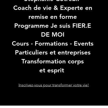
Coach de vie & Experte en
remise en forme
Programme Je suis FIER.E
DE MOI
Cours - Formations - Events
Particuliers et entreprises
Transformation corps
et esprit
Inscrivez-vous pour transformer votre vie!