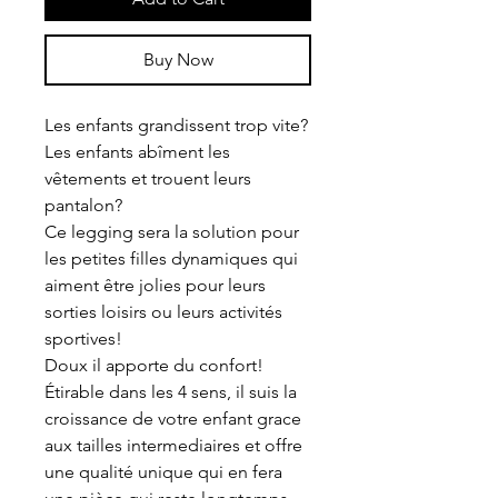
Buy Now
Les enfants grandissent trop vite?
Les enfants abîment les
vêtements et trouent leurs
pantalon?
Ce legging sera la solution pour
les petites filles dynamiques qui
aiment être jolies pour leurs
sorties loisirs ou leurs activités
sportives!
Doux il apporte du confort!
Étirable dans les 4 sens, il suis la
croissance de votre enfant grace
aux tailles intermediaires et offre
une qualité unique qui en fera