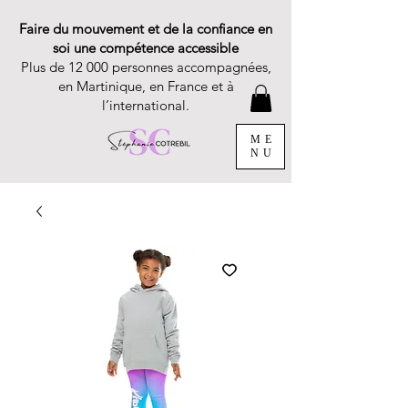
Faire du mouvement et de la confiance en
soi une compétence accessible
Plus de 12 000 personnes accompagnées,
en Martinique, en France et à
l’international.
ME
NU