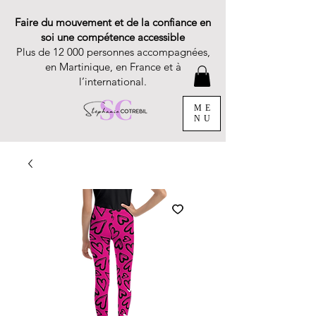
Faire du mouvement et de la confiance en
soi une compétence accessible
Plus de 12 000 personnes accompagnées,
en Martinique, en France et à
l’international.
ME
NU