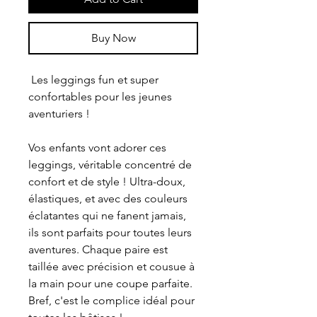
Buy Now
 Les leggings fun et super 
confortables pour les jeunes 
aventuriers !
Vos enfants vont adorer ces 
leggings, véritable concentré de 
confort et de style ! Ultra-doux, 
élastiques, et avec des couleurs 
éclatantes qui ne fanent jamais, 
ils sont parfaits pour toutes leurs 
aventures. Chaque paire est 
taillée avec précision et cousue à 
la main pour une coupe parfaite. 
Bref, c'est le complice idéal pour 