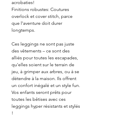
acrobaties!
Finitions robustes: Coutures 
overlock et cover stitch, parce 
que l’aventure doit durer 
longtemps.
Ces leggings ne sont pas juste 
des vêtements – ce sont des 
alliés pour toutes les escapades, 
qu'elles soient sur le terrain de 
jeu, à grimper aux arbres, ou à se 
détendre à la maison. Ils offrent 
un confort inégalé et un style fun. 
Vos enfants seront prêts pour 
toutes les bêtises avec ces 
leggings hyper résistants et stylés 
!