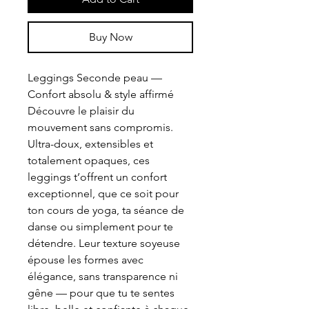
Buy Now
Leggings Seconde peau —
Confort absolu & style affirmé
Découvre le plaisir du
mouvement sans compromis.
Ultra-doux, extensibles et
totalement opaques, ces
leggings t’offrent un confort
exceptionnel, que ce soit pour
ton cours de yoga, ta séance de
danse ou simplement pour te
détendre. Leur texture soyeuse
épouse les formes avec
élégance, sans transparence ni
gêne — pour que tu te sentes