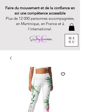
Faire du mouvement et de la confiance en
soi une compétence accessible
Plus de 12 000 personnes accompagnées,
en Martinique, en France et à
l’international.
ME
NU