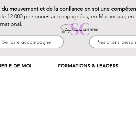
e du mouvement et de la confiance en soi une compéten
 de 12 000 personnes accompagnées, en Martinique, en 
ernational.
Se faire accompagner
Prestations perso
IER.E DE MOI
FORMATIONS & LEADERS