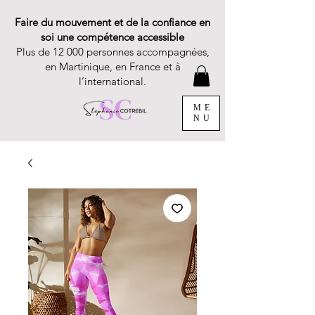
Faire du mouvement et de la confiance en
soi une compétence accessible
Plus de 12 000 personnes accompagnées,
en Martinique, en France et à
l’international.
ME
NU