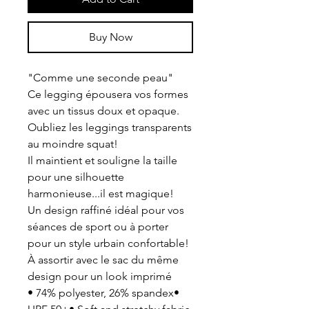
Buy Now
"Comme une seconde peau"
Ce legging épousera vos formes
avec un tissus doux et opaque.
Oubliez les leggings transparents
au moindre squat!
Il maintient et souligne la taille
pour une silhouette
harmonieuse...il est magique!
Un design raffiné idéal pour vos
séances de sport ou à porter
pour un style urbain confortable!
À assortir avec le sac du même
design pour un look imprimé
• 74% polyester, 26% spandex•