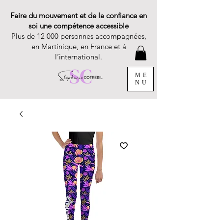
Faire du mouvement et de la confiance en
soi une compétence accessible
Plus de 12 000 personnes accompagnées,
en Martinique, en France et à
l’international.
ME
NU