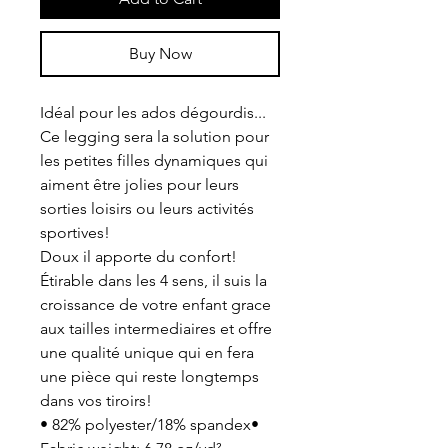
Buy Now
Idéal pour les ados dégourdis...
Ce legging sera la solution pour
les petites filles dynamiques qui
aiment être jolies pour leurs
sorties loisirs ou leurs activités
sportives!
Doux il apporte du confort!
Étirable dans les 4 sens, il suis la
croissance de votre enfant grace
aux tailles intermediaires et offre
une qualité unique qui en fera
une pièce qui reste longtemps
dans vos tiroirs!
• 82% polyester/18% spandex•