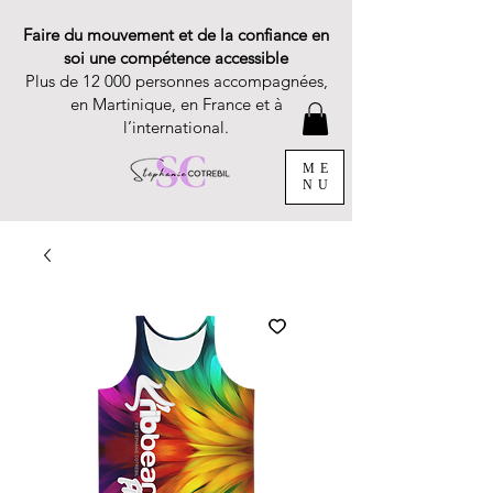
Faire du mouvement et de la confiance en
soi une compétence accessible
Plus de 12 000 personnes accompagnées,
en Martinique, en France et à
l’international.
ME
NU