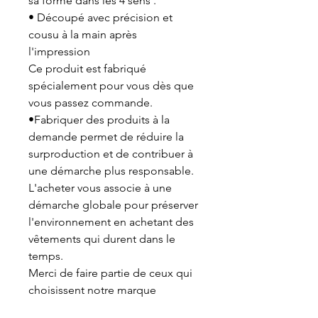
sa forme dans les 4 sens .
• Découpé avec précision et
cousu à la main après
l'impression
Ce produit est fabriqué
spécialement pour vous dès que
vous passez commande.
•Fabriquer des produits à la
demande permet de réduire la
surproduction et de contribuer à
une démarche plus responsable.
L'acheter vous associe à une
démarche globale pour préserver
l'environnement en achetant des
vêtements qui durent dans le
temps.
Merci de faire partie de ceux qui
choisissent notre marque