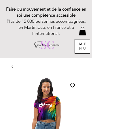
Faire du mouvement et de la confiance en
soi une compétence accessible
Plus de 12 000 personnes accompagnées,
en Martinique, en France et à
l’international.
ME
NU