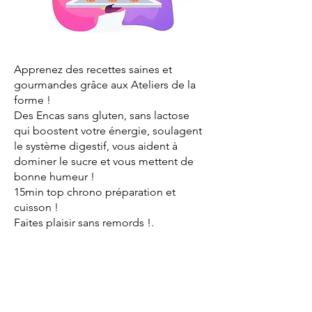
Apprenez des recettes saines et
gourmandes grâce aux Ateliers de la
forme !
Des Encas sans gluten, sans lactose
qui boostent votre énergie, soulagent
le système digestif, vous aident à
dominer le sucre et vous mettent de
bonne humeur !
15min top chrono préparation et
cuisson !
Faites plaisir sans remords !.