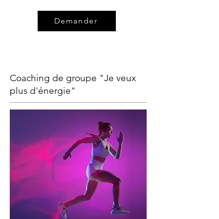
Demander
Coaching de groupe "Je veux
plus d'énergie"