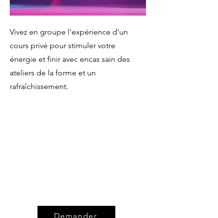
Vivez en groupe l'expérience d'un
cours privé pour stimuler votre
énergie et finir avec encas sain des
ateliers de la forme et un
rafraîchissement.
Demander