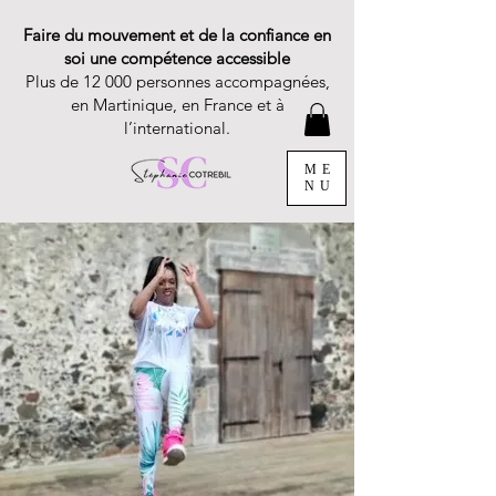
Faire du mouvement et de la confiance en
soi une compétence accessible
Plus de 12 000 personnes accompagnées,
en Martinique, en France et à
l’international.
ME
NU