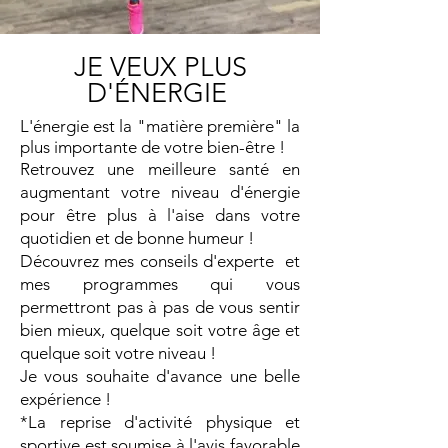
JE VEUX PLUS
D'ÉNERGIE
L'énergie est la "matière première" la
plus importante de votre bien-être !
Retrouvez une meilleure santé en
augmentant votre niveau d'énergie
pour être plus à l'aise dans votre
quotidien et de bonne humeur !
Découvrez mes conseils d'experte et
mes programmes qui vous
permettront pas à pas de vous sentir
bien mieux, quelque soit votre âge et
quelque soit votre niveau !
Je vous souhaite d'avance une belle
expérience !
*La reprise d'activité physique et
sportive est soumise à l'avis favorable