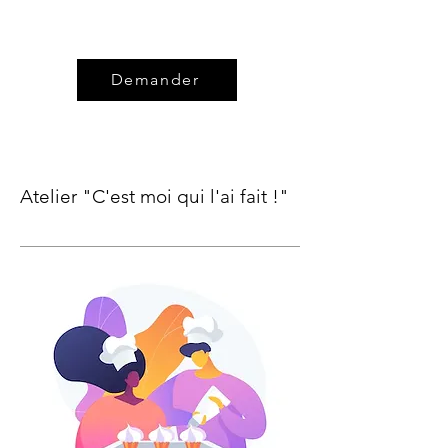
Demander
Atelier "C'est moi qui l'ai fait !"