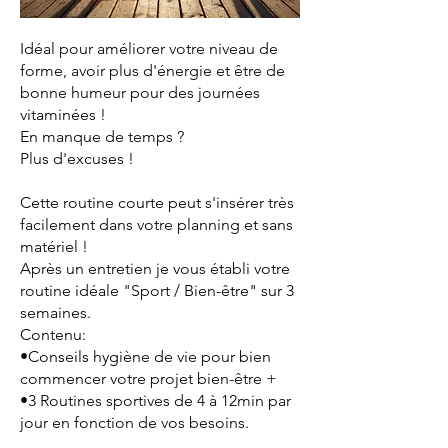
Idéal pour améliorer votre niveau de
forme, avoir plus d'énergie et être de
bonne humeur pour des journées
vitaminées !
En manque de temps ?
Plus d'excuses !
Cette routine courte peut s'insérer très
facilement dans votre planning et sans
matériel !
Après un entretien je vous établi votre
routine idéale "Sport / Bien-être" sur 3
semaines.
Contenu:
•Conseils hygiène de vie pour bien
commencer votre projet bien-être +
•3 Routines sportives de 4 à 12min par
jour en fonction de vos besoins.