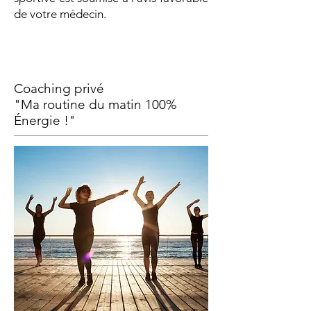
de votre médecin.
Coaching privé
"Ma routine du matin 100%
Énergie !"