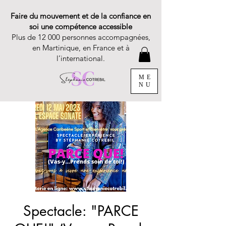
Faire du mouvement et de la confiance en
soi une compétence accessible
Plus de 12 000 personnes accompagnées,
en Martinique, en France et à
l’international.
ME
NU
Spectacle: "PARCE