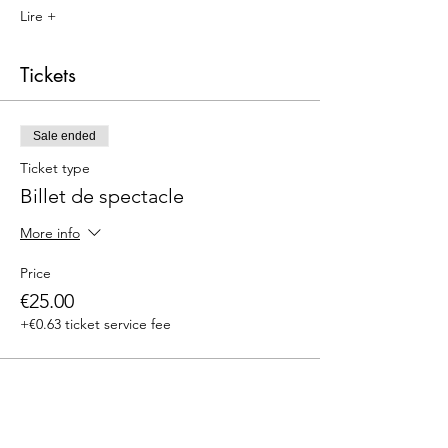
Lire +
Tickets
Sale ended
Ticket type
Billet de spectacle
More info
Price
€25.00
+€0.63 ticket service fee