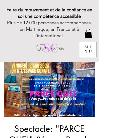
Faire du mouvement et de la confiance en
soi une compétence accessible
Plus de 12 000 personnes accompagnées,
en Martinique, en France et à
l’international.
ME
NU
Spectacle: "PARCE