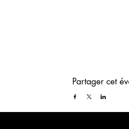
Partager cet é