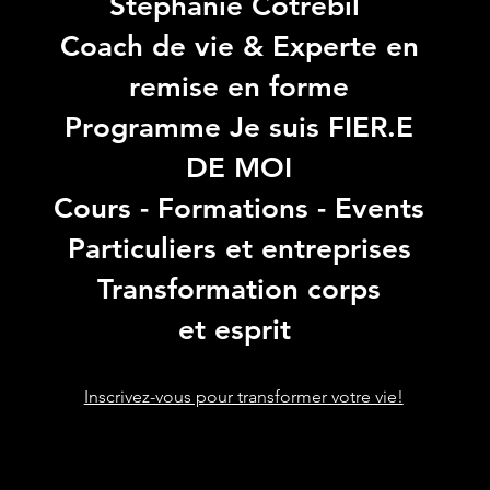
Stéphanie Cotrébil
Coach de vie & Experte en
remise en forme
Programme Je suis FIER.E
DE MOI
Cours - Formations - Events
Particuliers et entreprises
Transformation corps
et esprit
Inscrivez-vous pour transformer votre vie!