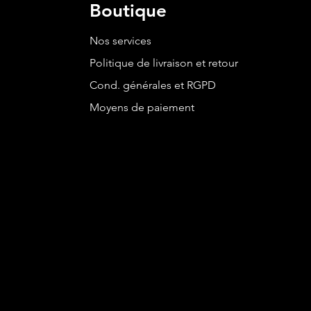
Boutique
Nos services
Politique de livraison et retour
Cond. générales et RGPD
Moyens de paiement