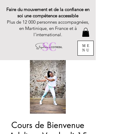
Faire du mouvement et de la confiance en
soi une compétence accessible
Plus de 12 000 personnes accompagnées,
en Martinique, en France et à
l’international.
ME
NU
Cours de Bienvenue