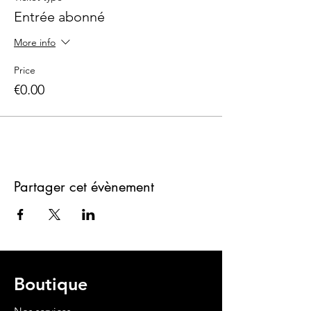
Entrée abonné
More info
Price
€0.00
Partager cet évènement
Boutique