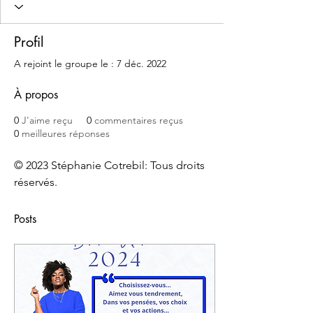
Profil
A rejoint le groupe le : 7 déc. 2022
À propos
0
J'aime reçu
0
commentaires reçus
0
meilleures réponses
© 2023 Stéphanie Cotrebil: Tous droits 
réservés.
Posts